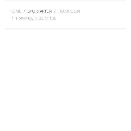
HOME
SPORTARTEN
TRAMPOLIN
TRAMPOLIN BEIM TBS