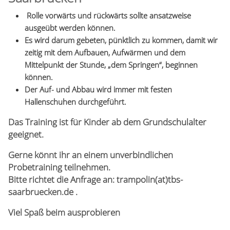
Rolle vorwärts und rückwärts sollte ansatzweise
ausgeübt werden können.
Es wird darum gebeten, pünktlich zu kommen, damit wir
zeitig mit dem Aufbauen, Aufwärmen und dem
Mittelpunkt der Stunde, „dem Springen“, beginnen
können.
Der Auf- und Abbau wird immer mit festen
Hallenschuhen durchgeführt.
Das Training ist für Kinder ab dem Grundschulalter
geeignet.
Gerne könnt ihr an einem unverbindlichen
Probetraining teilnehmen.
Bitte richtet die Anfrage
an:
trampolin(at)tbs-
saarbruecken.de .
Viel Spaß beim ausprobieren