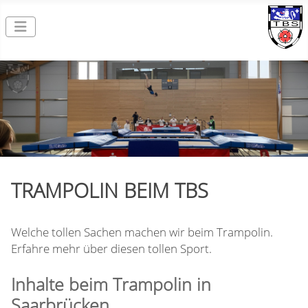
TRAMPOLIN BEIM TBS
Welche tollen Sachen machen wir beim Trampolin.
Erfahre mehr über diesen tollen Sport.
Inhalte beim Trampolin in
Saarbrücken