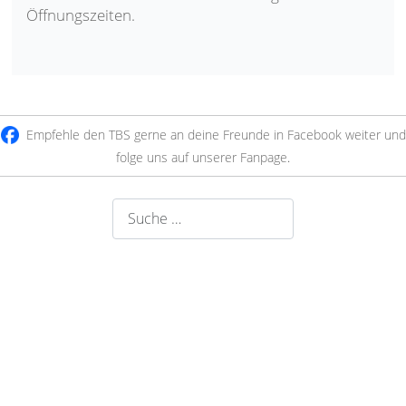
Öffnungszeiten.
Empfehle den TBS gerne an deine Freunde in Facebook weiter und
folge uns auf unserer Fanpage
.
Suchen