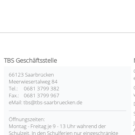
TBS Geschäftsstelle
66123 Saarbrücken
Meerwiesertalweg 84
Tel.: 0681 3799 382
Fax.: 0681 3799 967
eMail: tbs@tbs-saarbruecken.de
Öffnungszeiten:
Montag - Freitag je 9 - 13 Uhr während der
Schulzeit. In den Schulferien nur eingeschränkte