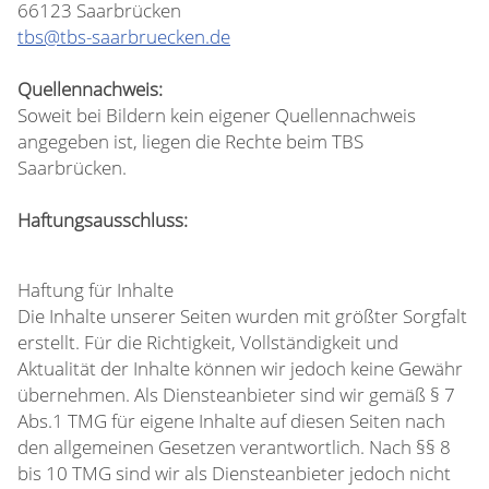
66123 Saarbrücken
tbs@tbs-saarbruecken.de
Quellennachweis:
Soweit bei Bildern kein eigener Quellennachweis
angegeben ist, liegen die Rechte beim TBS
Saarbrücken.
Haftungsausschluss:
Haftung für Inhalte
Die Inhalte unserer Seiten wurden mit größter Sorgfalt
erstellt. Für die Richtigkeit, Vollständigkeit und
Aktualität der Inhalte können wir jedoch keine Gewähr
übernehmen. Als Diensteanbieter sind wir gemäß § 7
Abs.1 TMG für eigene Inhalte auf diesen Seiten nach
den allgemeinen Gesetzen verantwortlich. Nach §§ 8
bis 10 TMG sind wir als Diensteanbieter jedoch nicht