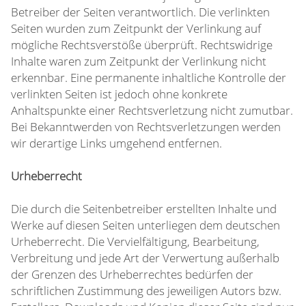
Betreiber der Seiten verantwortlich. Die verlinkten
Seiten wurden zum Zeitpunkt der Verlinkung auf
mögliche Rechtsverstöße überprüft. Rechtswidrige
Inhalte waren zum Zeitpunkt der Verlinkung nicht
erkennbar. Eine permanente inhaltliche Kontrolle der
verlinkten Seiten ist jedoch ohne konkrete
Anhaltspunkte einer Rechtsverletzung nicht zumutbar.
Bei Bekanntwerden von Rechtsverletzungen werden
wir derartige Links umgehend entfernen.
Urheberrecht
Die durch die Seitenbetreiber erstellten Inhalte und
Werke auf diesen Seiten unterliegen dem deutschen
Urheberrecht. Die Vervielfältigung, Bearbeitung,
Verbreitung und jede Art der Verwertung außerhalb
der Grenzen des Urheberrechtes bedürfen der
schriftlichen Zustimmung des jeweiligen Autors bzw.