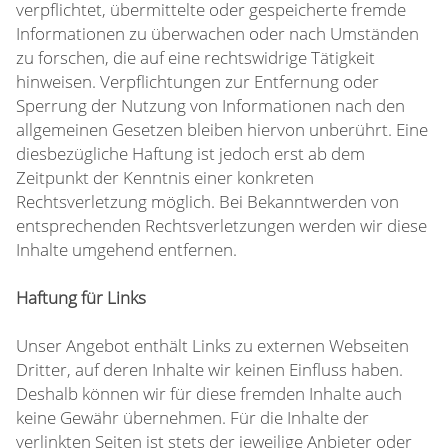
verpflichtet, übermittelte oder gespeicherte fremde
Informationen zu überwachen oder nach Umständen
zu forschen, die auf eine rechtswidrige Tätigkeit
hinweisen. Verpflichtungen zur Entfernung oder
Sperrung der Nutzung von Informationen nach den
allgemeinen Gesetzen bleiben hiervon unberührt. Eine
diesbezügliche Haftung ist jedoch erst ab dem
Zeitpunkt der Kenntnis einer konkreten
Rechtsverletzung möglich. Bei Bekanntwerden von
entsprechenden Rechtsverletzungen werden wir diese
Inhalte umgehend entfernen.
Haftung für Links
Unser Angebot enthält Links zu externen Webseiten
Dritter, auf deren Inhalte wir keinen Einfluss haben.
Deshalb können wir für diese fremden Inhalte auch
keine Gewähr übernehmen. Für die Inhalte der
verlinkten Seiten ist stets der jeweilige Anbieter oder