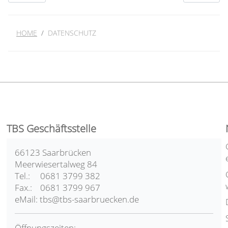
HOME
DATENSCHUTZ
TBS Geschäftsstelle
66123 Saarbrücken
Meerwiesertalweg 84
Tel.: 0681 3799 382
Fax.: 0681 3799 967
eMail: tbs@tbs-saarbruecken.de
Öffnungszeiten: