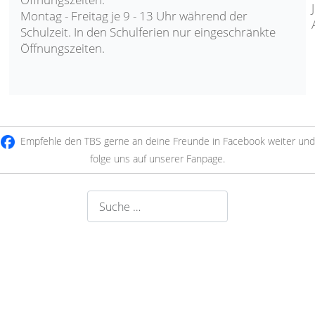
Montag - Freitag je 9 - 13 Uhr während der
Schulzeit. In den Schulferien nur eingeschränkte
Öffnungszeiten.
Empfehle den TBS gerne an deine Freunde in Facebook weiter und
folge uns auf unserer Fanpage
.
Suchen