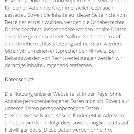
Erstellers. Downloads und Kopien dieser Seite sind nur
für den privaten, nicht kommerziellen Gebrauch
gestattet. Soweit die Inhalte auf dieser Seite nicht vom
Betreiber erstellt wurden, werden die Urheberrechte
Dritter beachtet. Insbesondere werden Inhalte Dritter
als solche gekennzeichnet. Sollten Sie trotzdem auf
eine Urheberrechtsverletzung aufmerksam werden,
bitten wir um einen entsprechenden Hinweis. Bei
Bekanntwerden von Rechtsverletzungen werden wir
derartige Inhalte umgehend entfernen.
Datenschutz
Die Nutzung unserer Webseite ist in der Regel ohne
Angabe personenbezogener Daten möglich. Soweit auf
unseren Seiten personenbezogene Daten
(beispielsweise Name, Anschrift oder eMail-Adressen)
erhoben werden, erfolgt dies, soweit möglich, stets auf
freiwilliger Basis. Diese Daten werden ohne Ihre