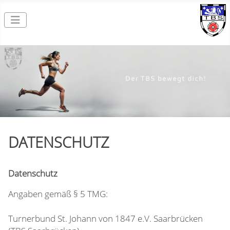
DATENSCHUTZ
Datenschutz
Angaben gemäß § 5 TMG:
Turnerbund St. Johann von 1847 e.V. Saarbrücken