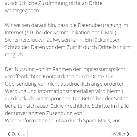
ausdrückliche Zustimmung nicht an Dritte
weitergegeben.
Wir weisen darauf hin, dass die Datenübertragung im
Internet (z.B. bei der Kommunikation per E-Mail)
Sicherheitslücken aufweisen kann. Ein lückenloser
Schutz der Daten vor dem Zugriff durch Dritte ist nicht
möglich.
Der Nutzung von im Rahmen der Impressumspflicht
veröffentlichten Kontaktdaten durch Dritte zur
Übersendung von nicht ausdrücklich angeforderter
Werbung und Informationsmaterialien wird hiermit
ausdrücklich widersprochen. Die Betreiber der Seiten
behalten sich ausdrücklich rechtliche Schritte im Falle
der unverlangten Zusendung von
Werbeinformationen, etwa durch Spam-Mails, vor.
Vorheriger Beitrag: Impressum
Nächster Bei
Zurück
Weiter