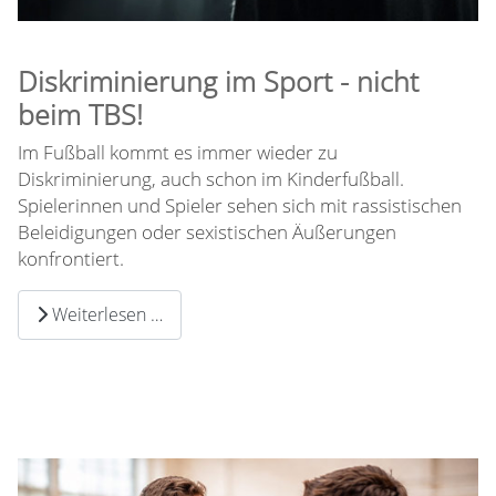
Diskriminierung im Sport - nicht
beim TBS!
Im Fußball kommt es immer wieder zu
Diskriminierung, auch schon im Kinderfußball.
Spielerinnen und Spieler sehen sich mit rassistischen
Beleidigungen oder sexistischen Äußerungen
konfrontiert.
Weiterlesen …