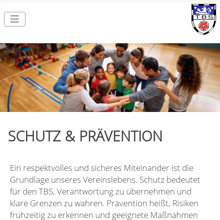
SCHUTZ & PRÄVENTION
Ein respektvolles und sicheres Miteinander ist die
Grundlage unseres Vereinslebens. Schutz bedeutet
für den TBS, Verantwortung zu übernehmen und
klare Grenzen zu wahren. Prävention heißt, Risiken
frühzeitig zu erkennen und geeignete Maßnahmen