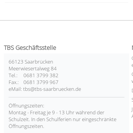
TBS Geschäftsstelle
66123 Saarbrücken
Meerwiesertalweg 84
Tel.: 0681 3799 382
Fax.: 0681 3799 967
eMail: tbs@tbs-saarbruecken.de
Öffnungszeiten:
Montag - Freitag je 9 - 13 Uhr während der
Schulzeit. In den Schulferien nur eingeschränkte
Öffnungszeiten.