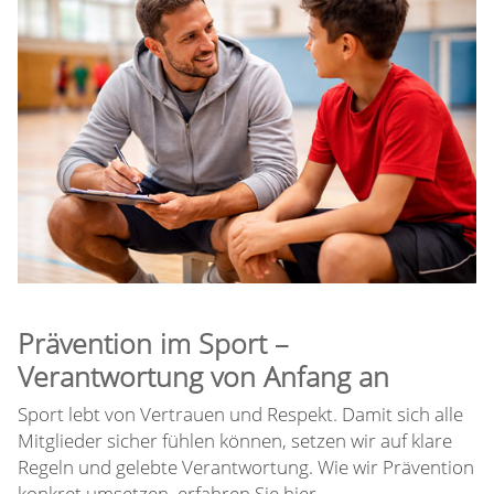
Prävention im Sport –
Verantwortung von Anfang an
Sport lebt von Vertrauen und Respekt. Damit sich alle
Mitglieder sicher fühlen können, setzen wir auf klare
Regeln und gelebte Verantwortung. Wie wir Prävention
konkret umsetzen, erfahren Sie hier.