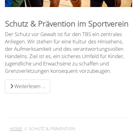
Schutz & Prävention im Sportverein
Der Schutz vor Gewalt ist für den TBS ein zentrales
Anliegen. Wir stehen für eine Kultur des Hinsehens,
der Aufmerksamkeit und des verantwortungsvollen
Handelns. Ziel ist es, ein sicheres Umfeld für Kinder,
Jugendliche und Erwachsene zu schaffen und
Grenzverletzungen konsequent vorzubeugen.
Weiterlesen …
HOME
SCHUTZ & PRÄVENTION