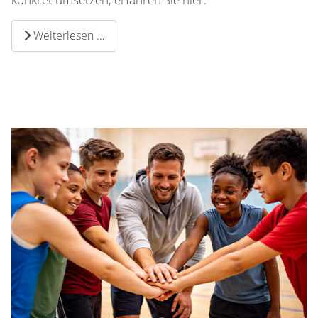
Weiterlesen …