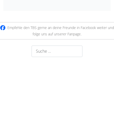
Empfehle den TBS gerne an deine Freunde in Facebook weiter und
folge uns auf unserer Fanpage
.
Suchen