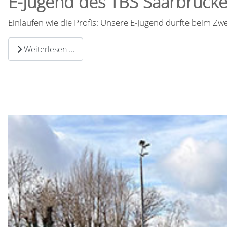
E-Jugend des TBS Saarbrücke
Einlaufen wie die Profis: Unsere E-Jugend durfte beim Zwe
Weiterlesen …