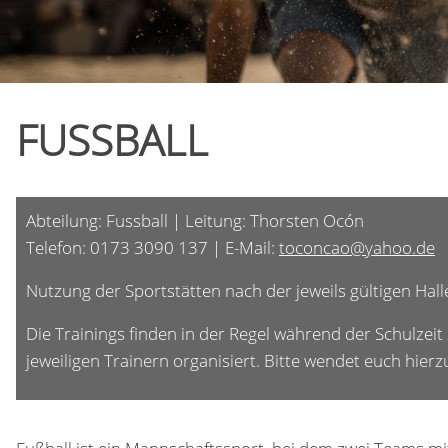
FUSSBALL
Abteilung: Fussball | Leitung: Thorsten Ocón
Telefon: 0173 3090 137 | E-Mail:
toconcao@yahoo.de
Nutzung der Sportstätten nach der jeweils gültigen Ha
Die Trainings finden in der Regel während der Schulzei
jeweiligen Trainern organisiert. Bitte wendet euch hierzu