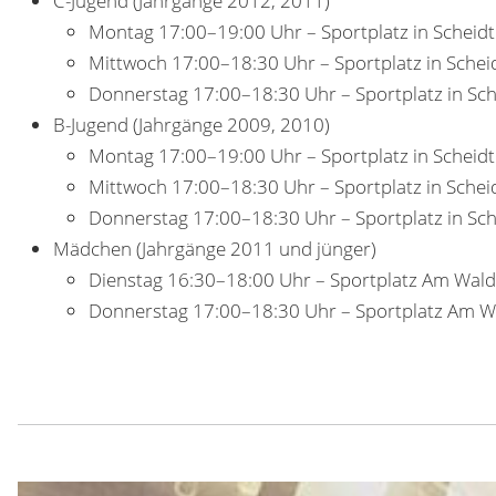
C-Jugend (Jahrgänge 2012, 2011)
Montag 17:00–19:00 Uhr – Sportplatz in Scheidt
Mittwoch 17:00–18:30 Uhr – Sportplatz in Schei
Donnerstag 17:00–18:30 Uhr – Sportplatz in Sch
B-Jugend (Jahrgänge 2009, 2010)
Montag 17:00–19:00 Uhr – Sportplatz in Scheidt
Mittwoch 17:00–18:30 Uhr – Sportplatz in Schei
Donnerstag 17:00–18:30 Uhr – Sportplatz in Sch
Mädchen (Jahrgänge 2011 und jünger)
Dienstag 16:30–18:00 Uhr – Sportplatz Am Wal
Donnerstag 17:00–18:30 Uhr – Sportplatz Am 