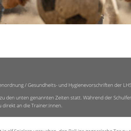
llenordnung / Gesundheits- und Hygienevorschriften der LH
t zu den unten genannten Zeiten statt. Während der Schulfe
 direkt an die Trainer:innen.