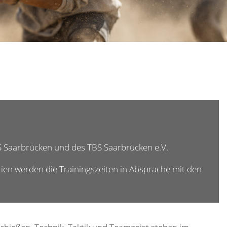
S Saarbrücken und des TBS Saarbrücken e.V.
rien werden die Trainingszeiten in Absprache mit den