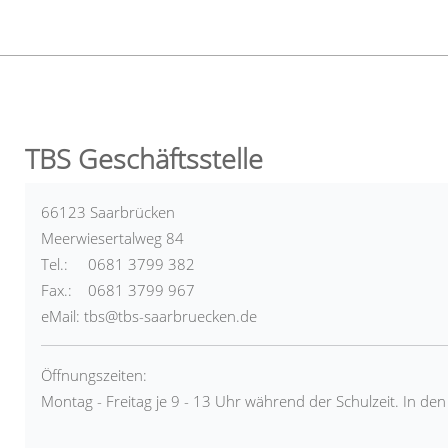
TBS Geschäftsstelle
66123 Saarbrücken
Meerwiesertalweg 84
Tel.: 0681 3799 382
Fax.: 0681 3799 967
eMail: tbs@tbs-saarbruecken.de
Öffnungszeiten:
Montag - Freitag je 9 - 13 Uhr während der Schulzeit. In de