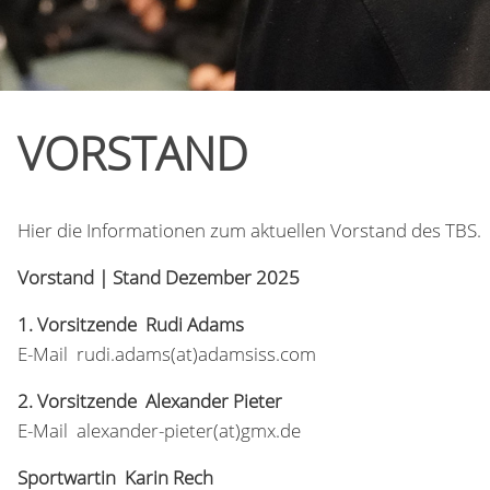
VORSTAND
Hier die Informationen zum aktuellen Vorstand des TBS.
Vorstand | Stand Dezember 2025
1. Vorsitzende
Rudi Adams
E-Mail rudi.adams(at)adamsiss.com
2. Vorsitzende Alexander Pieter
E-Mail alexander-pieter(at)gmx.de
Sportwartin
Karin Rech