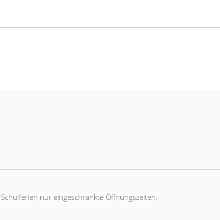
n Schulferien nur eingeschränkte Öffnungszeiten.