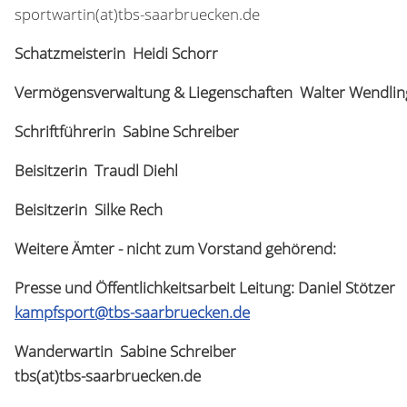
sportwartin(at)tbs-saarbruecken.de
Schatzmeisterin
Heidi Schorr
Vermögensverwaltung & Liegenschaften
Walter Wendlin
Schriftführerin
Sabine Schreiber
Beisitzerin
Traudl Diehl
Beisitzerin Silke Rech
Weitere Ämter - nicht zum Vorstand gehörend:
Presse und Öffentlichkeitsarbeit
Leitung: Daniel Stötzer
kampfsport@tbs-saarbruecken.de
Wanderwartin Sabine Schreiber
tbs(at)tbs-saarbruecken.de