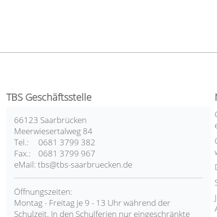
TBS Geschäftsstelle
66123 Saarbrücken
Meerwiesertalweg 84
Tel.: 0681 3799 382
Fax.: 0681 3799 967
eMail: tbs@tbs-saarbruecken.de
Öffnungszeiten:
Montag - Freitag je 9 - 13 Uhr während der
Schulzeit. In den Schulferien nur eingeschränkte