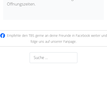
Öffnungszeiten.
Empfehle den TBS gerne an deine Freunde in Facebook weiter und
folge uns auf unserer Fanpage
.
Suchen