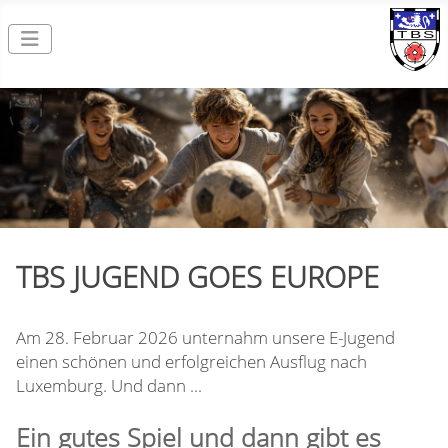
TBS JUGEND GOES EUROPE
Am 28. Februar 2026 unternahm unsere E-Jugend
einen schönen und erfolgreichen Ausflug nach
Luxemburg. Und dann ...
Ein gutes Spiel und dann gibt es