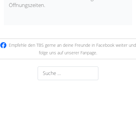
Öffnungszeiten.
Empfehle den TBS gerne an deine Freunde in Facebook weiter und
folge uns auf unserer Fanpage
.
Suchen