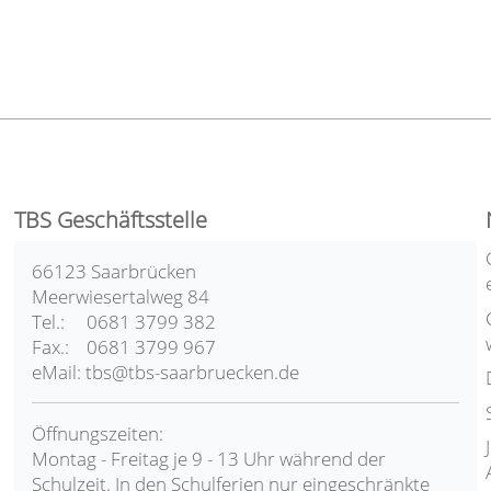
TBS Geschäftsstelle
66123 Saarbrücken
Meerwiesertalweg 84
Tel.: 0681 3799 382
Fax.: 0681 3799 967
eMail: tbs@tbs-saarbruecken.de
Öffnungszeiten:
Montag - Freitag je 9 - 13 Uhr während der
Schulzeit. In den Schulferien nur eingeschränkte