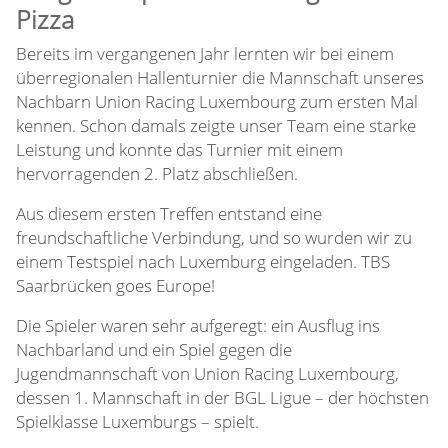
Pizza
Bereits im vergangenen Jahr lernten wir bei einem
überregionalen Hallenturnier die Mannschaft unseres
Nachbarn Union Racing Luxembourg zum ersten Mal
kennen. Schon damals zeigte unser Team eine starke
Leistung und konnte das Turnier mit einem
hervorragenden 2. Platz abschließen.
Aus diesem ersten Treffen entstand eine
freundschaftliche Verbindung, und so wurden wir zu
einem Testspiel nach Luxemburg eingeladen. TBS
Saarbrücken goes Europe!
Die Spieler waren sehr aufgeregt: ein Ausflug ins
Nachbarland und ein Spiel gegen die
Jugendmannschaft von Union Racing Luxembourg,
dessen 1. Mannschaft in der BGL Ligue – der höchsten
Spielklasse Luxemburgs – spielt.