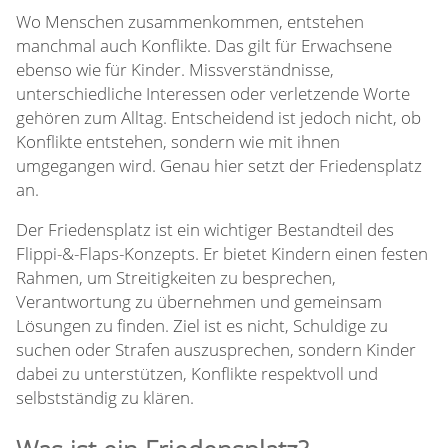
Wo Menschen zusammenkommen, entstehen
manchmal auch Konflikte. Das gilt für Erwachsene
ebenso wie für Kinder. Missverständnisse,
unterschiedliche Interessen oder verletzende Worte
gehören zum Alltag. Entscheidend ist jedoch nicht, ob
Konflikte entstehen, sondern wie mit ihnen
umgegangen wird. Genau hier setzt der Friedensplatz
an.
Der Friedensplatz ist ein wichtiger Bestandteil des
Flippi-&-Flaps-Konzepts. Er bietet Kindern einen festen
Rahmen, um Streitigkeiten zu besprechen,
Verantwortung zu übernehmen und gemeinsam
Lösungen zu finden. Ziel ist es nicht, Schuldige zu
suchen oder Strafen auszusprechen, sondern Kinder
dabei zu unterstützen, Konflikte respektvoll und
selbstständig zu klären.