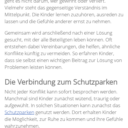
geht es nicht darum, wer gewinnt oder verliert.
Vielmehr steht das gegenseitige Verständnis im
Mittelpunkt. Die Kinder lernen zuzuhören, ausreden zu
lassen und die Gefühle anderer ernst zu nehmen.
Gemeinsam wird anschließend nach einer Lösung
gesucht, mit der alle Beteiligten leben können. Oft
entstehen dabei Vereinbarungen, die helfen, ähnliche
Konflikte künftig zu vermeiden. So erfahren Kinder,
dass sie selbst einen wichtigen Beitrag zur Lösung von
Problemen leisten können.
Die Verbindung zum Schutzparken
Nicht jeder Konflikt kann sofort besprochen werden.
Manchmal sind Kinder zunächst wütend, traurig oder
aufgewühlt. In solchen Situationen kann zunächst das
Schutzparken
genutzt werden. Dort erhalten Kinder
die Möglichkeit, zur Ruhe zu kommen und ihre Gefühle
wahrzunehmen.