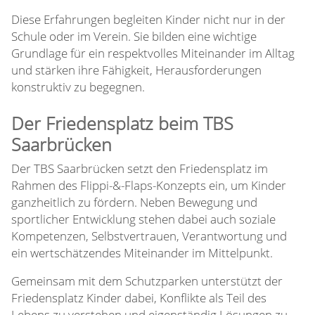
Diese Erfahrungen begleiten Kinder nicht nur in der
Schule oder im Verein. Sie bilden eine wichtige
Grundlage für ein respektvolles Miteinander im Alltag
und stärken ihre Fähigkeit, Herausforderungen
konstruktiv zu begegnen.
Der Friedensplatz beim TBS
Saarbrücken
Der TBS Saarbrücken setzt den Friedensplatz im
Rahmen des Flippi-&-Flaps-Konzepts ein, um Kinder
ganzheitlich zu fördern. Neben Bewegung und
sportlicher Entwicklung stehen dabei auch soziale
Kompetenzen, Selbstvertrauen, Verantwortung und
ein wertschätzendes Miteinander im Mittelpunkt.
Gemeinsam mit dem Schutzparken unterstützt der
Friedensplatz Kinder dabei, Konflikte als Teil des
Lebens zu verstehen und eigenständig Lösungen zu