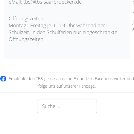
eMail: tbs@tbs-saarbruecken.de
Öffnungszeiten:
Montag - Freitag je 9 - 13 Uhr während der
Schulzeit. In den Schulferien nur eingeschränkte
Öffnungszeiten.
Empfehle den TBS gerne an deine Freunde in Facebook weiter und
folge uns auf unserer Fanpage
.
Suchen