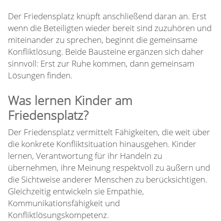
Der Friedensplatz knüpft anschließend daran an. Erst
wenn die Beteiligten wieder bereit sind zuzuhören und
miteinander zu sprechen, beginnt die gemeinsame
Konfliktlösung. Beide Bausteine ergänzen sich daher
sinnvoll: Erst zur Ruhe kommen, dann gemeinsam
Lösungen finden.
Was lernen Kinder am
Friedensplatz?
Der Friedensplatz vermittelt Fähigkeiten, die weit über
die konkrete Konfliktsituation hinausgehen. Kinder
lernen, Verantwortung für ihr Handeln zu
übernehmen, ihre Meinung respektvoll zu äußern und
die Sichtweise anderer Menschen zu berücksichtigen.
Gleichzeitig entwickeln sie Empathie,
Kommunikationsfähigkeit und
Konfliktlösungskompetenz.