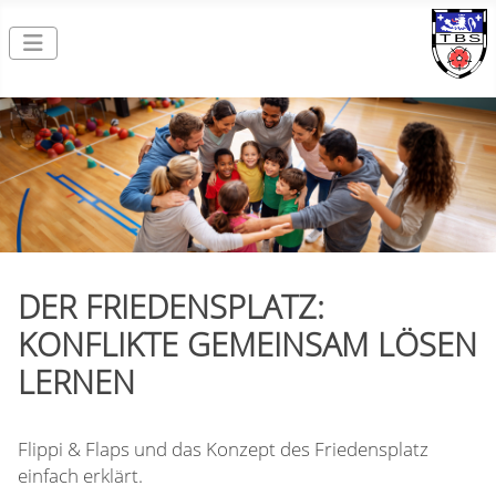
DER FRIEDENSPLATZ:
KONFLIKTE GEMEINSAM LÖSEN
LERNEN
Flippi & Flaps und das Konzept des Friedensplatz
einfach erklärt.