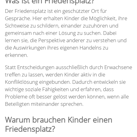
Was ist ein Friedensplatz?
Der Friedensplatz ist ein geschützter Ort für
Gespräche. Hier erhalten Kinder die Möglichkeit, ihre
Sichtweise zu schildern, einander zuzuhören und
gemeinsam nach einer Lösung zu suchen. Dabei
lernen sie, die Perspektive anderer zu verstehen und
die Auswirkungen ihres eigenen Handelns zu
erkennen.
Statt Entscheidungen ausschließlich durch Erwachsene
treffen zu lassen, werden Kinder aktiv in die
Konfliktlösung eingebunden. Dadurch entwickeln sie
wichtige soziale Fähigkeiten und erfahren, dass
Probleme oft besser gelöst werden können, wenn alle
Beteiligten miteinander sprechen.
Warum brauchen Kinder einen
Friedensplatz?