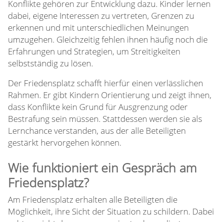
Konflikte gehören zur Entwicklung dazu. Kinder lernen
dabei, eigene Interessen zu vertreten, Grenzen zu
erkennen und mit unterschiedlichen Meinungen
umzugehen. Gleichzeitig fehlen ihnen häufig noch die
Erfahrungen und Strategien, um Streitigkeiten
selbstständig zu lösen.
Der Friedensplatz schafft hierfür einen verlässlichen
Rahmen. Er gibt Kindern Orientierung und zeigt ihnen,
dass Konflikte kein Grund für Ausgrenzung oder
Bestrafung sein müssen. Stattdessen werden sie als
Lernchance verstanden, aus der alle Beteiligten
gestärkt hervorgehen können.
Wie funktioniert ein Gespräch am
Friedensplatz?
Am Friedensplatz erhalten alle Beteiligten die
Möglichkeit, ihre Sicht der Situation zu schildern. Dabei